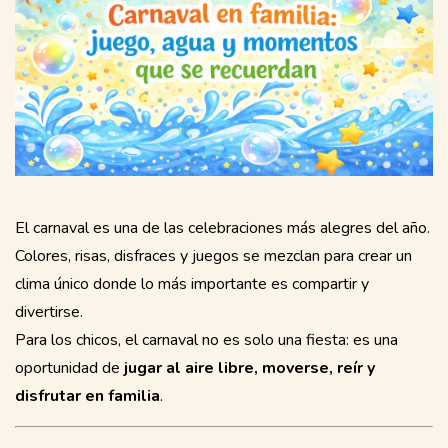
El carnaval es una de las celebraciones más alegres del año.
Colores, risas, disfraces y juegos se mezclan para crear un
clima único donde lo más importante es compartir y
divertirse.
Para los chicos, el carnaval no es solo una fiesta: es una
oportunidad de
jugar al aire libre, moverse, reír y
disfrutar en familia
.