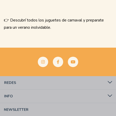
👉 Descubrí todos los juguetes de carnaval y preparate
para un verano inolvidable.
REDES
INFO
NEWSLETTER