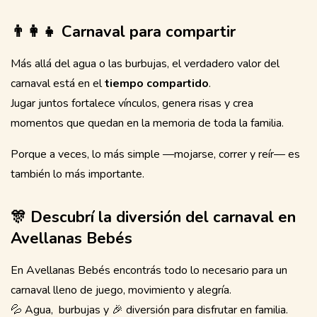
👨‍👩‍👧 Carnaval para compartir
Más allá del agua o las burbujas, el verdadero valor del
carnaval está en el
tiempo compartido
.
Jugar juntos fortalece vínculos, genera risas y crea
momentos que quedan en la memoria de toda la familia.
Porque a veces, lo más simple —mojarse, correr y reír— es
también lo más importante.
🎊 Descubrí la diversión del carnaval en
Avellanas Bebés
En Avellanas Bebés encontrás todo lo necesario para un
carnaval lleno de juego, movimiento y alegría.
💦 Agua, burbujas y 🎉 diversión para disfrutar en familia.