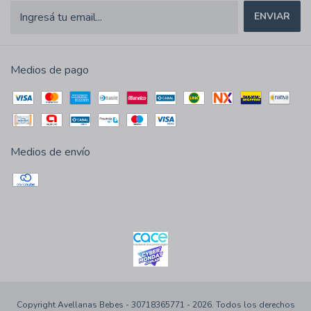
Medios de pago
Medios de envío
Copyright Avellanas Bebes - 30718365771 - 2026. Todos los derechos