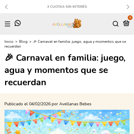
3 CUOTAS SIN INTERÉS
0
Inicio
>
Blog
>
🎉 Carnaval en familia: juego, agua y momentos que se
recuerdan
🎉 Carnaval en familia: juego,
agua y momentos que se
recuerdan
Publicado el 04/02/2026 por Avellanas Bebes