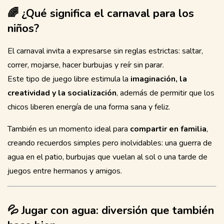
🌈 ¿Qué significa el carnaval para los
niños?
El carnaval invita a expresarse sin reglas estrictas: saltar,
correr, mojarse, hacer burbujas y reír sin parar.
Este tipo de juego libre estimula la
imaginación, la
creatividad y la socialización
, además de permitir que los
chicos liberen energía de una forma sana y feliz.
También es un momento ideal para
compartir en familia
,
creando recuerdos simples pero inolvidables: una guerra de
agua en el patio, burbujas que vuelan al sol o una tarde de
juegos entre hermanos y amigos.
💦 Jugar con agua: diversión que también