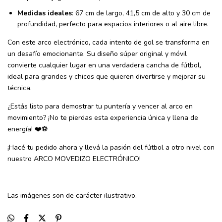
Medidas ideales
: 67 cm de largo, 41,5 cm de alto y 30 cm de
profundidad, perfecto para espacios interiores o al aire libre.
Con este arco electrónico, cada intento de gol se transforma en
un desafío emocionante. Su diseño súper original y móvil
convierte cualquier lugar en una verdadera cancha de fútbol,
ideal para grandes y chicos que quieren divertirse y mejorar su
técnica.
¿Estás listo para demostrar tu puntería y vencer al arco en
movimiento? ¡No te pierdas esta experiencia única y llena de
energía! ❤️⚽
¡Hacé tu pedido ahora y llevá la pasión del fútbol a otro nivel con
nuestro ARCO MOVEDIZO ELECTRÓNICO!
Las imágenes son de carácter ilustrativo.