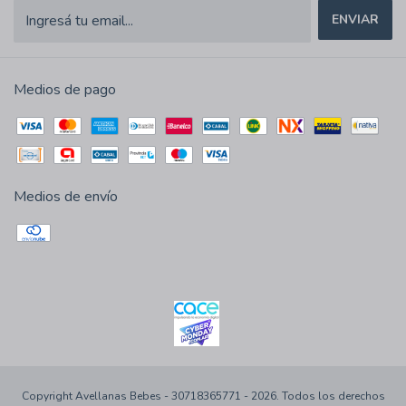
Medios de pago
Medios de envío
Copyright Avellanas Bebes - 30718365771 - 2026. Todos los derechos