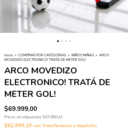
Inicio
>
COMPRAR POR CATEGORIAS
>
NIÑOS NIÑAS
>
ARCO
MOVEDIZO ELECTRONICO! TRATÁ DE METER GOL!
ARCO MOVEDIZO
ELECTRONICO! TRATÁ DE
METER GOL!
$69.999,00
Precio sin impuestos
$57.850,41
$62.999,10
con
Transferencia o depósito