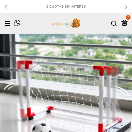
3 CUOTAS SIN INTERÉS
0