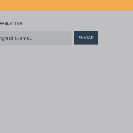
WSLETTER