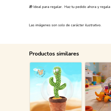
🎁 Ideal para regalar. Haz tu pedido ahora y regala 
Las imágenes son solo de carácter ilustrativo.
Productos similares