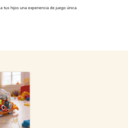
a tus hijos una experiencia de juego única.