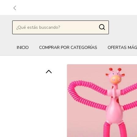
INICIO
COMPRAR POR CATEGORÍAS
OFERTAS MÁG