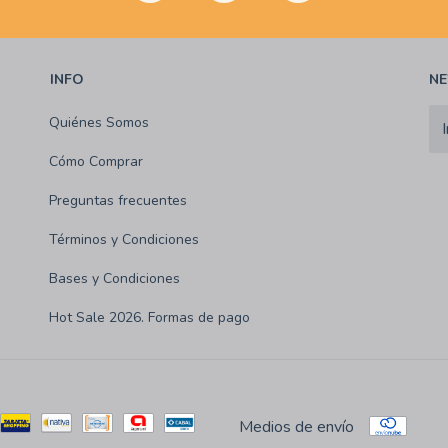
INFO
NE
Quiénes Somos
Cómo Comprar
Preguntas frecuentes
Términos y Condiciones
Bases y Condiciones
Hot Sale 2026. Formas de pago
Medios de envío