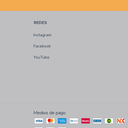
REDES
Instagram
Facebook
YouTube
Medios de pago