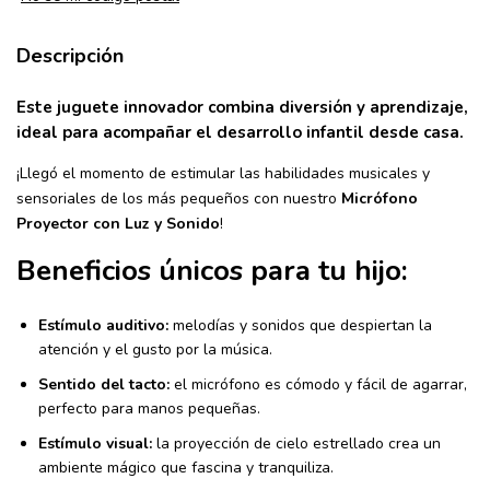
Descripción
Este juguete innovador combina diversión y aprendizaje,
ideal para acompañar el desarrollo infantil desde casa.
¡Llegó el momento de estimular las habilidades musicales y
sensoriales de los más pequeños con nuestro
Micrófono
Proyector con Luz y Sonido
!
Beneficios únicos para tu hijo:
Estímulo auditivo:
melodías y sonidos que despiertan la
atención y el gusto por la música.
Sentido del tacto:
el micrófono es cómodo y fácil de agarrar,
perfecto para manos pequeñas.
Estímulo visual:
la proyección de cielo estrellado crea un
ambiente mágico que fascina y tranquiliza.