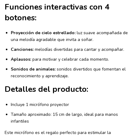
Funciones interactivas con 4
botones:
Proyección de cielo estrellado:
luz suave acompañada de
una melodía agradable que invita a soñar.
Canciones:
melodías divertidas para cantar y acompañar.
Aplausos:
para motivar y celebrar cada momento.
Sonidos de animales:
sonidos divertidos que fomentan el
reconocimiento y aprendizaje.
Detalles del producto:
Incluye 1 micrófono proyector
Tamaño aproximado: 15 cm de largo, ideal para manos
infantiles
Este micrófono es el regalo perfecto para estimular la