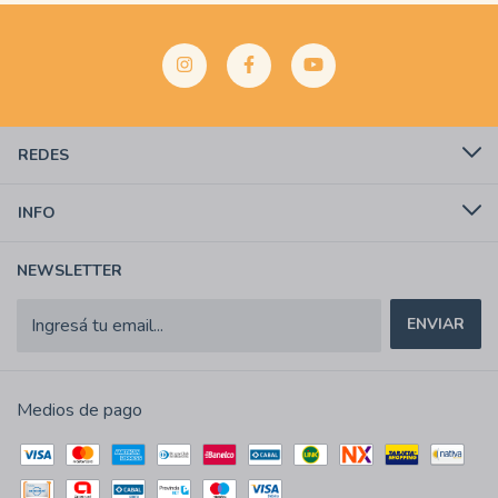
REDES
INFO
NEWSLETTER
Medios de pago