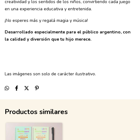
creatividad y los sentidos de los niños, convirtiendo cada juego
en una experiencia educativa y entretenida.
¡No esperes más y regalá magia y música!
Desarrollado especialmente para el público argentino, con
la calidad y diversión que tu hijo merece.
Las imágenes son solo de carácter ilustrativo.
Productos similares