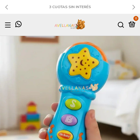
3 CUOTAS SIN INTERÉS
0