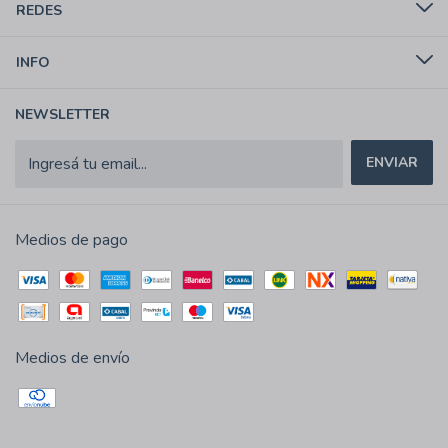
REDES
INFO
NEWSLETTER
Medios de pago
Medios de envío