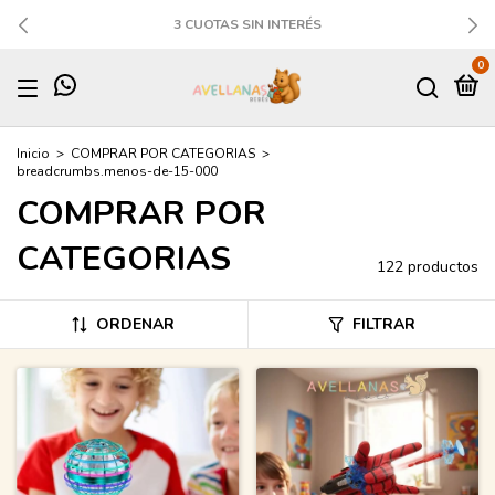
3 CUOTAS SIN INTERÉS
0
Inicio
>
COMPRAR POR CATEGORIAS
>
breadcrumbs.menos-de-15-000
COMPRAR POR
CATEGORIAS
122 productos
ORDENAR
FILTRAR